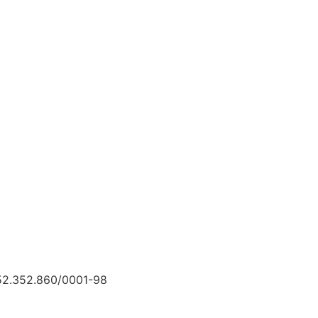
 52.352.860/0001-98