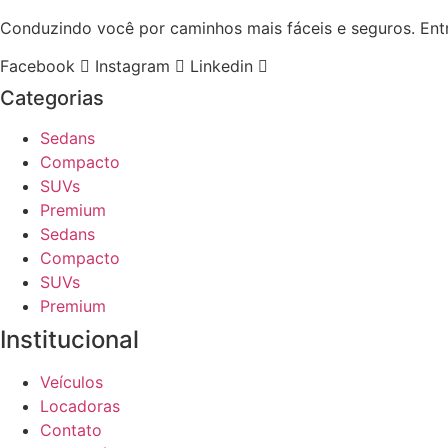
Conduzindo você por caminhos mais fáceis e seguros. Entr
Facebook
Instagram
Linkedin
Categorias
Sedans
Compacto
SUVs
Premium
Sedans
Compacto
SUVs
Premium
Institucional
Veículos
Locadoras
Contato