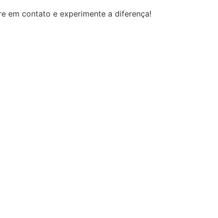
e em contato e experimente a diferença!