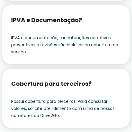
IPVA e Documentação?
IPVA e documentação, manutenções corretivas,
preventivas e revisões são inclusos na cobertura do
serviço.
Cobertura para terceiros?
Possui cobertura para terceiros. Para consultar
valores, solicite atendimento com uma de nossos
corretores da Drive2Go.