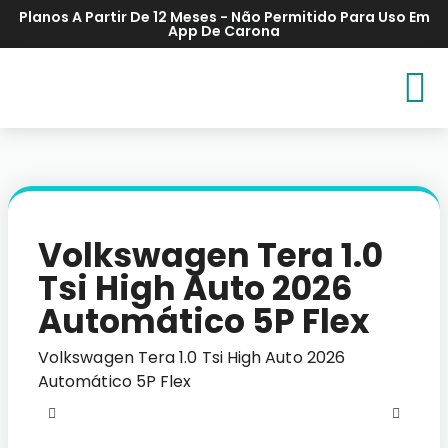
Planos A Partir De 12 Meses - Não Permitido Para Uso Em
App De Carona
Volkswagen Tera 1.0
Tsi High Auto 2026
Automático 5P Flex
Volkswagen Tera 1.0 Tsi High Auto 2026
Automático 5P Flex