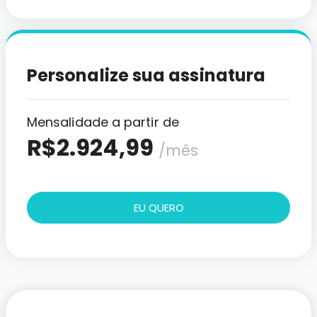
Personalize sua assinatura
Mensalidade a partir de
R$
2.924,99
/mês
EU QUERO