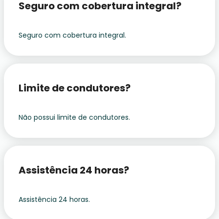
Seguro com cobertura integral?
Seguro com cobertura integral.
Limite de condutores?
Não possui limite de condutores.
Assistência 24 horas?
Assistência 24 horas.