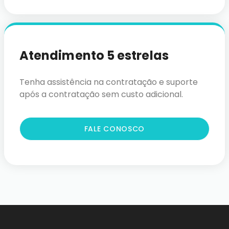
Atendimento 5 estrelas
Tenha assistência na contratação e suporte
após a contratação sem custo adicional.
FALE CONOSCO