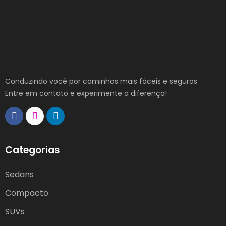
Conduzindo você por caminhos mais fáceis e seguros.
Entre em contato e experimente a diferença!
Categorias
Sedans
Compacto
SUVs