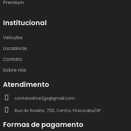
Premium
Institucional
Veículos
Locadoras
Contato
Sobre nós
Atendimento
contatodrive2go@gmail.com
Rua do Rosário, 700, Centro, Piracicaba/SP
Formas de pagamento