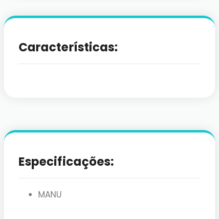
Características:
Especificações:
MANU